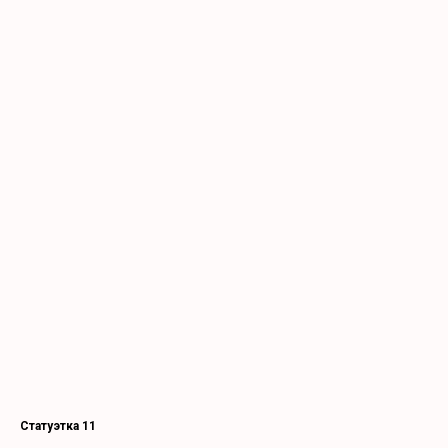
Статуэтка 11