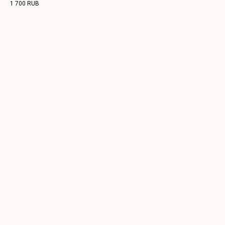
1 700
RUB