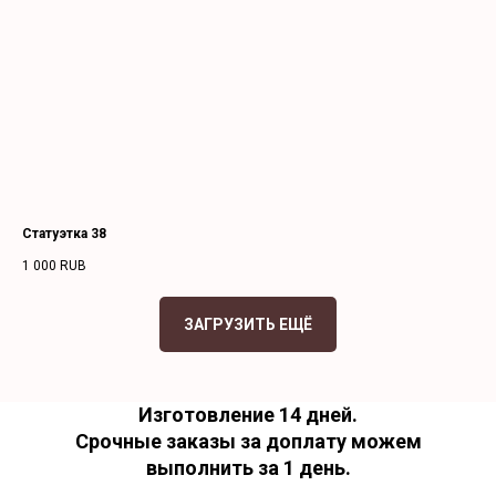
Статуэтка 38
1 000
RUB
ЗАГРУЗИТЬ ЕЩЁ
Изготовление 14 дней.
Срочные заказы за доплату можем
выполнить за 1 день.