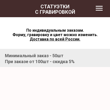
СТАТУЭТКИ
С ГРАВИРОВКОЙ
По индивидуальным заказам.
Форму, гравировку и цвет можно изменить.
Доставка по всей России.
Минимальный заказ - 50шт
При заказе от 100шт - скидка 5%