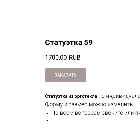
Статуэтка 59
1700,00
RUB
ЗАКАЗАТЬ
по индивидуаль
Статуэтка из оргстекла
Форму и размер можно изменить.
По всем вопросам звоните или п