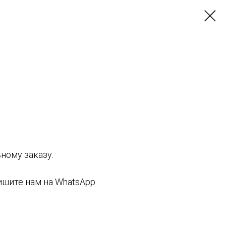
ному заказу.
ишите нам на WhatsApp