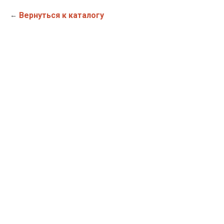
Вернуться к каталогу